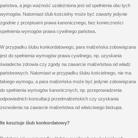
państwa, a jego ważność uzależniona jest od spełnienia obu tych
wymogów. Natomiast ślub kościelny może być zawarty jedynie
zgodnie z przepisami prawa kanonicznego, bez konieczności
spełnienia wymogów prawa cywilnego państwa.
W przypadku ślubu konkordatowego, para małżeńska zobowiązana
jest do spełnienia wymogów prawa cywilnego, np. uzyskania
świadectw zdrowia czy zgody na zawarcie małżeństwa od władz
państwowych. Natomiast w przypadku ślubu kościelnego, nie ma
takiego wymogu, a para małżeńska może być jedynie zobowiązana
do spełnienia wymogów kanonicznych, np. przeprowadzenia
odpowiednich konsultacji przedmałżeńskich czy uzyskania
zezwolenia na zawarcie małżeństwa od właściwego biskupa.
Ile kosztuje ślub konkordatowy?