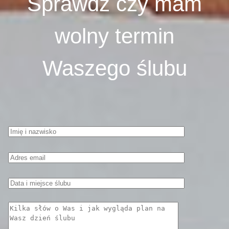
Sprawdź czy mam
wolny termin
Waszego ślubu