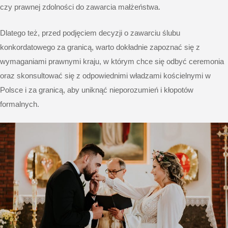
czy prawnej zdolności do zawarcia małżeństwa.
Dlatego też, przed podjęciem decyzji o zawarciu ślubu
konkordatowego za granicą, warto dokładnie zapoznać się z
wymaganiami prawnymi kraju, w którym chce się odbyć ceremonia
oraz skonsultować się z odpowiednimi władzami kościelnymi w
Polsce i za granicą, aby uniknąć nieporozumień i kłopotów
formalnych.