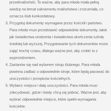
przedmałżeński. To ważne, aby para młoda miała pełną
wiedzę na temat sakramentu małżeństwa i zrozumiała, co
oznacza ślub konkordatowy.
Przygotuj dokumenty wymagane przez kościół i państwo.
Para młoda musi przedstawić odpowiednie dokumenty, takie
jak świadectwa urodzenia i świadectwa ukończenia szkoły
średniej lub wyższej. Przygotowanie tych dokumentów może
zająć trochę czasu, dlatego ważne jest, aby zrobić to z
wyprzedzeniem.
Zastanów się nad wyborem stroju ślubnego. Para młoda
powinna zadbać o odpowiednie stroje, które będą pasować do
uroczystości i przepisów kościelnych.
Wybierz miejsce i datę uroczystości. Para młoda musi
zdecydować, gdzie i kiedy chcą się pobrać. Ważne jest, aby
wybrać odpowiednie miejsce, które spełni wymagania
kościelne.