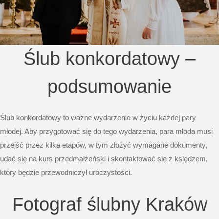
Ślub konkordatowy –
podsumowanie
Ślub konkordatowy to ważne wydarzenie w życiu każdej pary
młodej. Aby przygotować się do tego wydarzenia, para młoda musi
przejść przez kilka etapów, w tym złożyć wymagane dokumenty,
udać się na kurs przedmałżeński i skontaktować się z księdzem,
który będzie przewodniczył uroczystości.
Fotograf ślubny Kraków