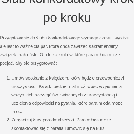
po kroku
Przygotowanie do ślubu konkordatowego wymaga czasu i wysiłku,
ale jest to ważne dla par, które chcą zawrzeć sakramentalny
związek małżeński. Oto kilka kroków, które para młoda może
podjąć, aby się przygotować:
Umów spotkanie z księdzem, który będzie przewodniczył
uroczystości. Ksiądz będzie miał możliwość wyjaśnienia
wszystkich szczegółów związanych z uroczystością i
udzielenia odpowiedzi na pytania, które para młoda może
mieć.
Zorganizuj kurs przedmałżeński. Para młoda może
skontaktować się z parafią i umówić się na kurs