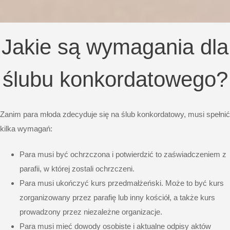
Jakie są wymagania dla
ślubu konkordatowego?
Zanim para młoda zdecyduje się na ślub konkordatowy, musi spełnić
kilka wymagań:
Para musi być ochrzczona i potwierdzić to zaświadczeniem z
parafii, w której zostali ochrzczeni.
Para musi ukończyć kurs przedmałżeński. Może to być kurs
zorganizowany przez parafię lub inny kościół, a także kurs
prowadzony przez niezależne organizacje.
Para musi mieć dowody osobiste i aktualne odpisy aktów