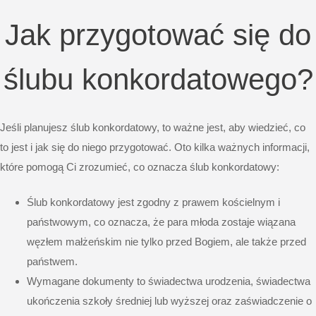
Jak przygotować się do
ślubu konkordatowego?
Jeśli planujesz ślub konkordatowy, to ważne jest, aby wiedzieć, co
to jest i jak się do niego przygotować. Oto kilka ważnych informacji,
które pomogą Ci zrozumieć, co oznacza ślub konkordatowy:
Ślub konkordatowy jest zgodny z prawem kościelnym i
państwowym, co oznacza, że ​​para młoda zostaje wiązana
węzłem małżeńskim nie tylko przed Bogiem, ale także przed
państwem.
Wymagane dokumenty to świadectwa urodzenia, świadectwa
ukończenia szkoły średniej lub wyższej oraz zaświadczenie o