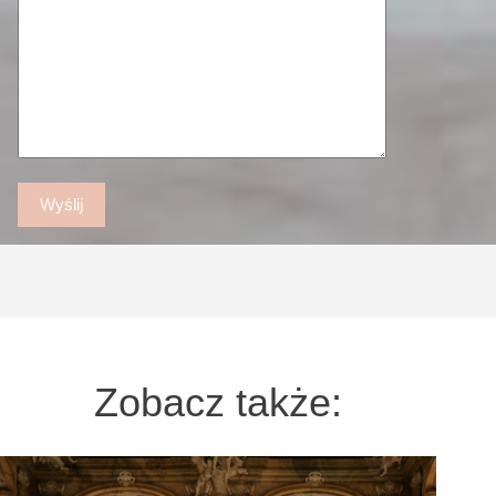
Zobacz także: