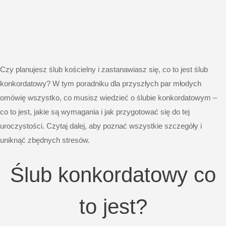
Czy planujesz ślub kościelny i zastanawiasz się, co to jest ślub
konkordatowy? W tym poradniku dla przyszłych par młodych
omówię wszystko, co musisz wiedzieć o ślubie konkordatowym –
co to jest, jakie są wymagania i jak przygotować się do tej
uroczystości. Czytaj dalej, aby poznać wszystkie szczegóły i
uniknąć zbędnych stresów.
Ślub konkordatowy co
to jest?