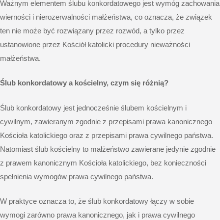
Ważnym elementem ślubu konkordatowego jest wymóg zachowania
wierności i nierozerwalności małżeństwa, co oznacza, że związek
ten nie może być rozwiązany przez rozwód, a tylko przez
ustanowione przez Kościół katolicki procedury nieważności
małżeństwa.
Ślub konkordatowy a kościelny, czym się różnią?
Ślub konkordatowy jest jednocześnie ślubem kościelnym i
cywilnym, zawieranym zgodnie z przepisami prawa kanonicznego
Kościoła katolickiego oraz z przepisami prawa cywilnego państwa.
Natomiast ślub kościelny to małżeństwo zawierane jedynie zgodnie
z prawem kanonicznym Kościoła katolickiego, bez konieczności
spełnienia wymogów prawa cywilnego państwa.
W praktyce oznacza to, że ślub konkordatowy łączy w sobie
wymogi zarówno prawa kanonicznego, jak i prawa cywilnego