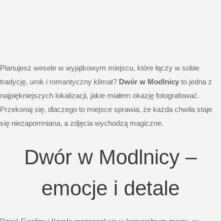
Planujesz wesele w wyjątkowym miejscu, które łączy w sobie
tradycję, urok i romantyczny klimat?
Dwór w Modlnicy
to jedna z
najpiękniejszych lokalizacji, jakie miałem okazję fotografować.
Przekonaj się, dlaczego to miejsce sprawia, że każda chwila staje
się niezapomniana, a zdjęcia wychodzą magiczne.
Dwór w Modlnicy –
emocje i detale