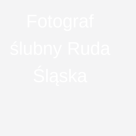
Fotograf
ślubny Ruda
Śląska