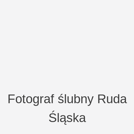
Fotograf ślubny Ruda
Śląska