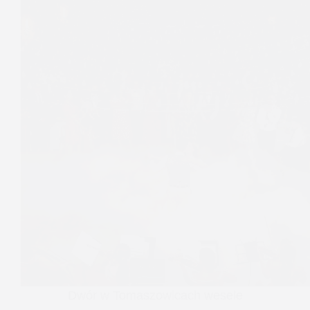
Dwór w Tomaszowicach wesele