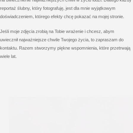
reportaż ślubny, który fotografuję, jest dla mnie wyjątkowym
doświadczeniem, którego efekty chcę pokazać na mojej stronie.
Jeśli moje zdjęcia zrobią na Tobie wrażenie i chcesz, abym
uwiecznił najważniejsze chwile Twojego życia, to zapraszam do
kontaktu. Razem stworzymy piękne wspomnienia, które przetrwają
wiele lat.