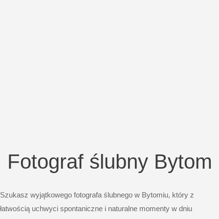
Fotograf ślubny Bytom
Szukasz wyjątkowego fotografa ślubnego w Bytomiu, który z
łatwością uchwyci spontaniczne i naturalne momenty w dniu