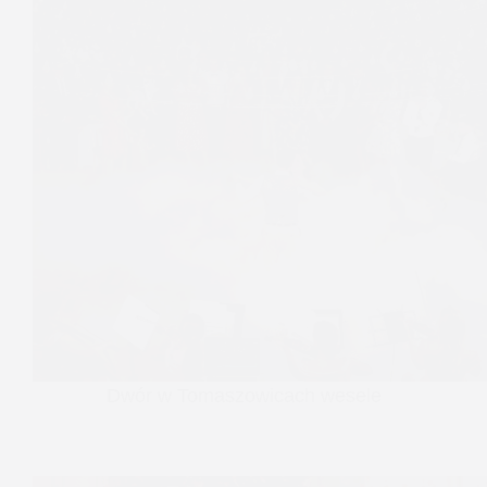
Dwór w Tomaszowicach wesele