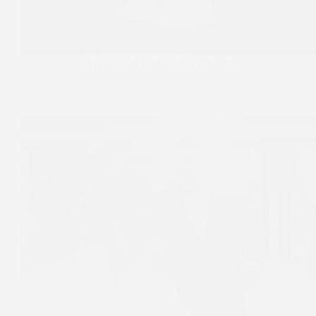
Plenerowe wesele w Umami