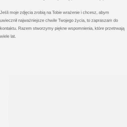
Jeśli moje zdjęcia zrobią na Tobie wrażenie i chcesz, abym
uwiecznił najważniejsze chwile Twojego życia, to zapraszam do
kontaktu. Razem stworzymy piękne wspomnienia, które przetrwają
wiele lat.