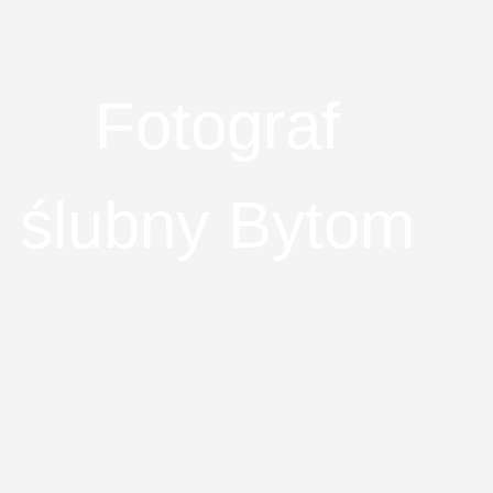
Fotograf
ślubny Bytom