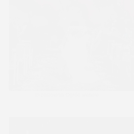
Brzoskwinia Ogród wesele