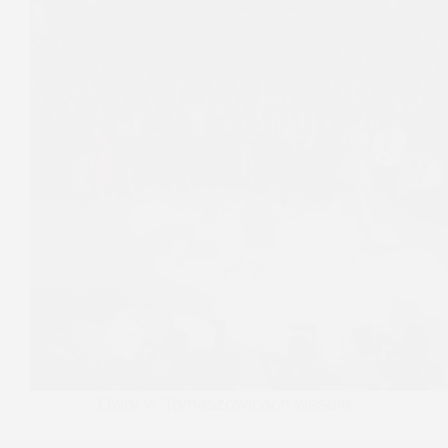
Dwór w Tomaszowicach wesele