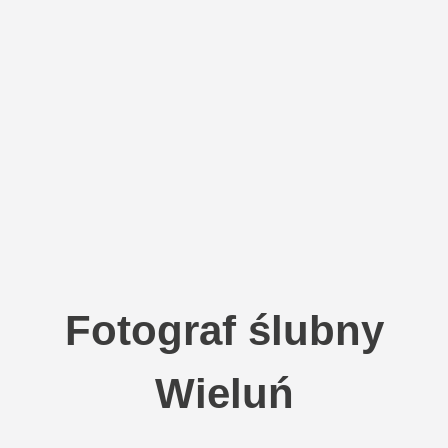
Fotograf ślubny
Wieluń