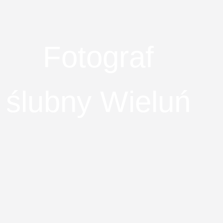
Fotograf
ślubny Wieluń