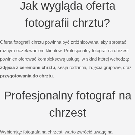
Jak wygląda oferta
fotografii chrztu?
Oferta fotografii chrztu powinna być zróżnicowana, aby sprostać
różnym oczekiwaniom klientów. Profesjonalny fotograf na chrzest
powinien oferować kompleksową usługę, w skład której wchodzą:
zdjęcia z ceremonii chrztu
, sesja rodzinna, zdjęcia grupowe, oraz
przygotowania do chrztu
.
Profesjonalny fotograf na
chrzest
Wybierając fotografa na chrzest, warto zwrócić uwagę na