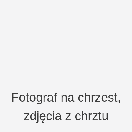
Fotograf na chrzest,
zdjęcia z chrztu