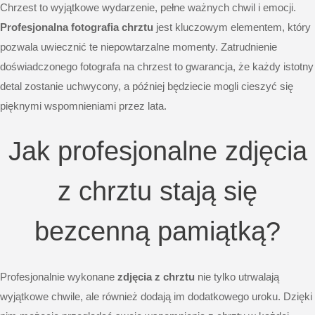
Chrzest to wyjątkowe wydarzenie, pełne ważnych chwil i emocji.
Profesjonalna fotografia chrztu
jest kluczowym elementem, który
pozwala uwiecznić te niepowtarzalne momenty. Zatrudnienie
doświadczonego fotografa na chrzest to gwarancja, że każdy istotny
detal zostanie uchwycony, a później będziecie mogli cieszyć się
pięknymi wspomnieniami przez lata.
Jak profesjonalne zdjęcia
z chrztu stają się
bezcenną pamiątką?
Profesjonalnie wykonane
zdjęcia z chrztu
nie tylko utrwalają
wyjątkowe chwile, ale również dodają im dodatkowego uroku. Dzięki