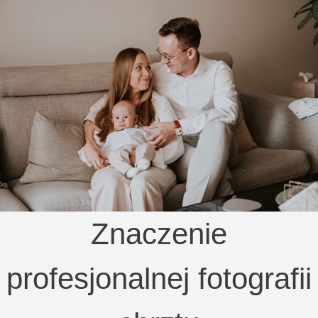
Znaczenie
profesjonalnej fotografii