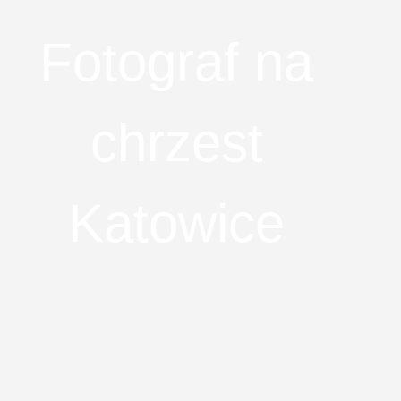
Fotograf na
chrzest
Katowice