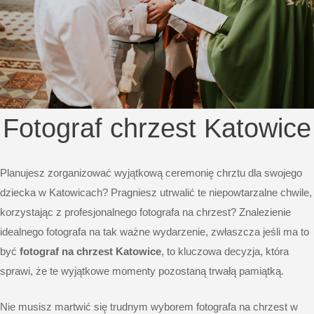
Fotograf chrzest Katowice
Planujesz zorganizować wyjątkową ceremonię chrztu dla swojego
dziecka w Katowicach? Pragniesz utrwalić te niepowtarzalne chwile,
korzystając z profesjonalnego fotografa na chrzest? Znalezienie
idealnego fotografa na tak ważne wydarzenie, zwłaszcza jeśli ma to
być
fotograf na chrzest Katowice
, to kluczowa decyzja, która
sprawi, że te wyjątkowe momenty pozostaną trwałą pamiątką.
Nie musisz martwić się trudnym wyborem fotografa na chrzest w