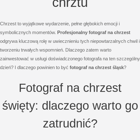
chrztu
Chrzest to wyjątkowe wydarzenie, pełne głębokich emocji i
symbolicznych momentów.
Profesjonalny fotograf na chrzest
odgrywa kluczową rolę w uwiecznieniu tych niepowtarzalnych chwil i
tworzeniu trwałych wspomnień. Dlaczego zatem warto
zainwestować w usługi doświadczonego fotografa na ten szczególny
dzień? I dlaczego powinien to być
fotograf na chrzest śląsk
?
Fotograf na chrzest
święty: dlaczego warto go
zatrudnić?