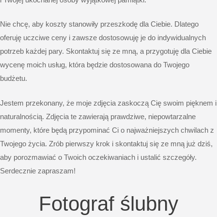
Nie chcę, aby koszty stanowiły przeszkodę dla Ciebie. Dlatego
oferuję uczciwe ceny i zawsze dostosowuję je do indywidualnych
potrzeb każdej pary. Skontaktuj się ze mną, a przygotuję dla Ciebie
wycenę moich usług, która będzie dostosowana do Twojego
budżetu.
Jestem przekonany, że moje zdjęcia zaskoczą Cię swoim pięknem i
naturalnością. Zdjęcia te zawierają prawdziwe, niepowtarzalne
momenty, które będą przypominać Ci o najważniejszych chwilach z
Twojego życia. Zrób pierwszy krok i skontaktuj się ze mną już dziś,
aby porozmawiać o Twoich oczekiwaniach i ustalić szczegóły.
Serdecznie zapraszam!
Fotograf ślubny