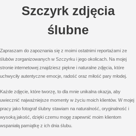
Szczyrk zdjęcia
ślubne
Zapraszam do zapoznania się z moimi ostatnimi reportażami ze
ślubów zorganizowanych w Szczyrku i jego okolicach. Na mojej
stronie internetowej znajdziesz piękne i naturalne zdjęcia, które
uchwyciły autentyczne emocje, radość oraz miłość pary młodej.
Każde zdjęcie, które tworzę, to dla mnie unikalna okazja, aby
uwiecznić najważniejsze momenty w życiu moich klientów. W mojej
pracy jako fotograf ślubny stawiam na naturalność, oryginalność i
wysoką jakość, dzięki czemu mogę zapewnić moim klientom
wspaniałą pamiątkę z ich dnia ślubu.