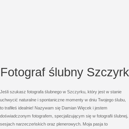
Fotograf ślubny Szczyrk
Jeśli szukasz fotografa ślubnego w Szczyrku, który jest w stanie
uchwycić naturalne i spontaniczne momenty w dniu Twojego ślubu,
to trafiłeś idealnie! Nazywam się Damian Więcek i jestem
doświadczonym fotografem, specjalizującym się w fotografii ślubnej,
sesjach narzeczeńskich oraz plenerowych. Moja pasja to