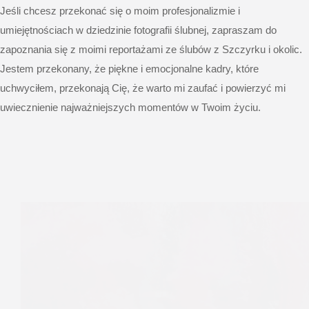
Jeśli chcesz przekonać się o moim profesjonalizmie i
umiejętnościach w dziedzinie fotografii ślubnej, zapraszam do
zapoznania się z moimi reportażami ze ślubów z Szczyrku i okolic.
Jestem przekonany, że piękne i emocjonalne kadry, które
uchwyciłem, przekonają Cię, że warto mi zaufać i powierzyć mi
uwiecznienie najważniejszych momentów w Twoim życiu.