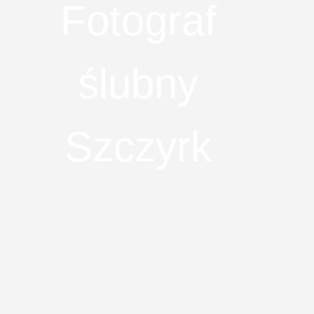
Fotograf
ślubny
Szczyrk