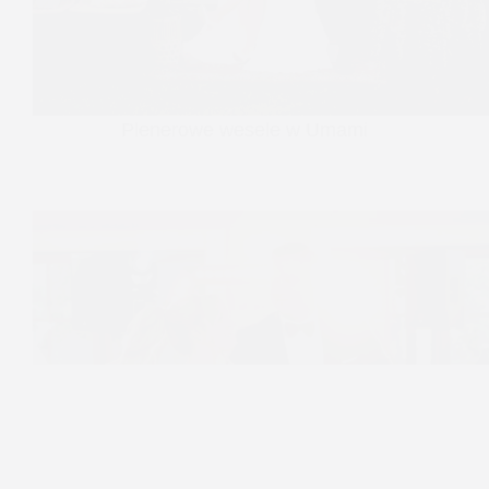
Plenerowe wesele w Umami