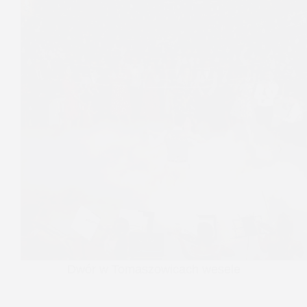
Dwór w Tomaszowicach wesele