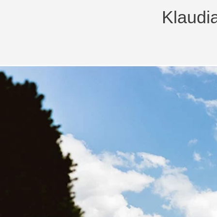
Klaudi