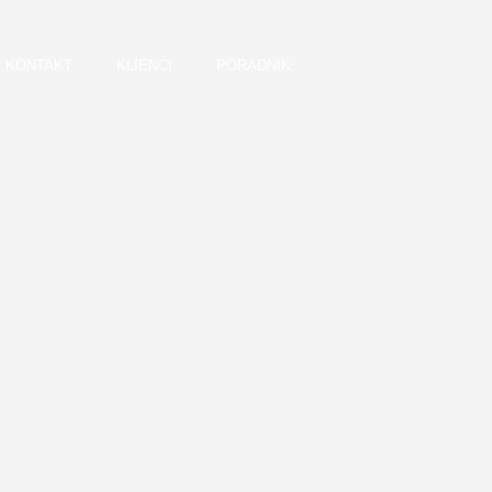
KONTAKT
KLIENCI
PORADNIK