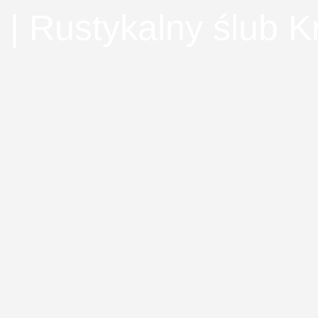
 | Rustykalny ślub 