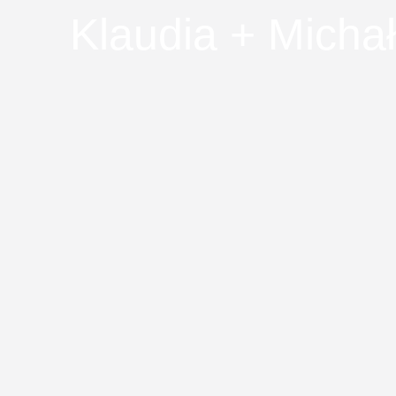
Klaudia + Michał