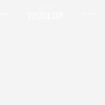
HISTORIE
ALBUM