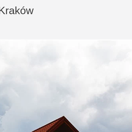
 Kraków