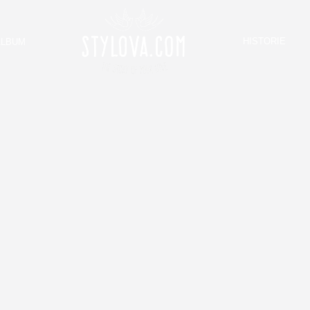
HISTORIE
ALBUM