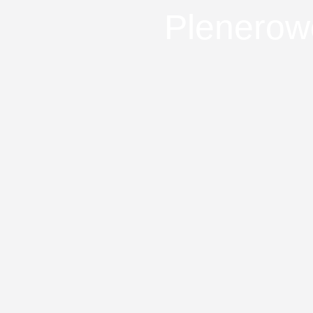
Plenerow