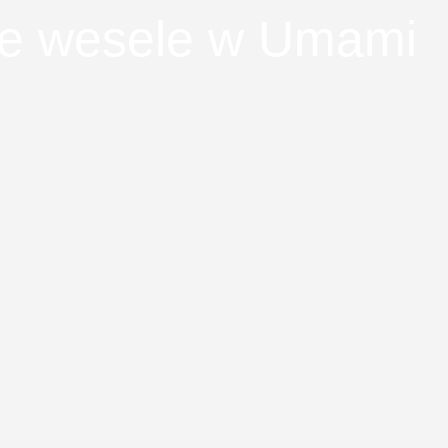
e wesele w Umami