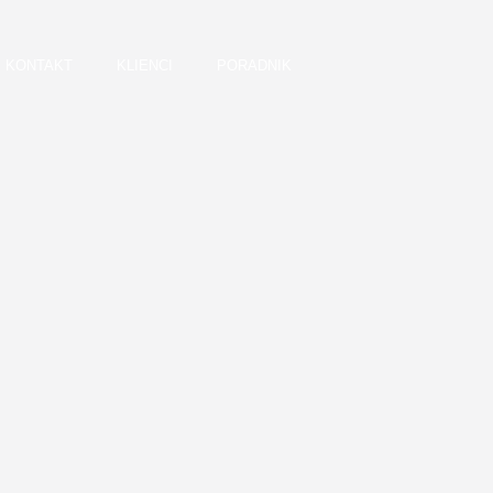
KONTAKT
KLIENCI
PORADNIK