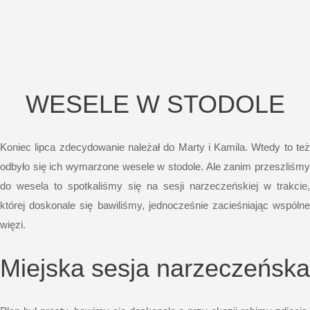
WESELE W STODOLE
Koniec lipca zdecydowanie należał do Marty i Kamila. Wtedy to też
odbyło się ich wymarzone wesele w stodole. Ale zanim przeszliśmy
do wesela to spotkaliśmy się na sesji narzeczeńskiej w trakcie,
której doskonale się bawiliśmy, jednocześnie zacieśniając wspólne
więzi.
Miejska sesja narzeczeńska