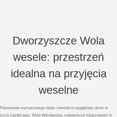
Dworzyszcze Wola
wesele: przestrzeń
idealna na przyjęcia
weselne
Planowanie wymarzonego ślubu i wesela to wyjątkowy okres w
życiu każdej pary. Wola Więcławska, malownicza miejscowość w