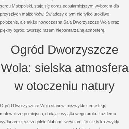
sercu Małopolski, staje się coraz popularniejszym wyborem dla
przyszłych małżonków. Świadczy o tym nie tylko urokliwe
położenie, ale także nowoczesna Sala Dworzyszcze Wola oraz
piękny ogród, tworząc razem niepowtarzalną atmosferę.
Ogród Dworzyszcze
Wola: sielska atmosfera
w otoczeniu natury
Ogród Dworzyszcze Wola stanowi niezwykłe serce tego
malowniczego miejsca, dodając wyjątkowego uroku każdemu
wydarzeniu, szczególnie ślubom i weselom. To nie tylko zwykły