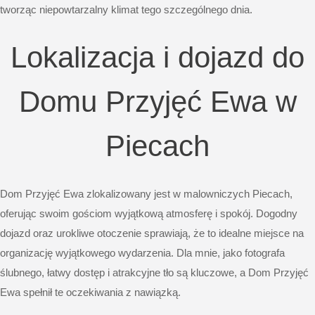
tworząc niepowtarzalny klimat tego szczególnego dnia.
Lokalizacja i dojazd do
Domu Przyjęć Ewa w
Piecach
Dom Przyjęć Ewa zlokalizowany jest w malowniczych Piecach,
oferując swoim gościom wyjątkową atmosferę i spokój. Dogodny
dojazd oraz urokliwe otoczenie sprawiają, że to idealne miejsce na
organizację wyjątkowego wydarzenia. Dla mnie, jako fotografa
ślubnego, łatwy dostęp i atrakcyjne tło są kluczowe, a Dom Przyjęć
Ewa spełnił te oczekiwania z nawiązką.