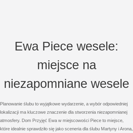
Ewa Piece wesele:
miejsce na
niezapomniane wesele
Planowanie ślubu to wyjątkowe wydarzenie, a wybór odpowiedniej
lokalizacji ma kluczowe znaczenie dla stworzenia niezapomnianej
atmosfery. Dom Przyjęć Ewa w miejscowości Piece to miejsce,
które idealnie sprawdziło się jako sceneria dla ślubu Martyny i Arona,