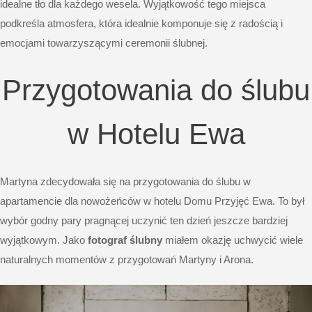
idealne tło dla każdego wesela. Wyjątkowość tego miejsca
podkreśla atmosfera, która idealnie komponuje się z radością i
emocjami towarzyszącymi ceremonii ślubnej.
Przygotowania do ślubu
w Hotelu Ewa
Martyna zdecydowała się na przygotowania do ślubu w
apartamencie dla nowożeńców w hotelu Domu Przyjęć Ewa. To był
wybór godny pary pragnącej uczynić ten dzień jeszcze bardziej
wyjątkowym. Jako
fotograf ślubny
miałem okazję uchwycić wiele
naturalnych momentów z przygotowań Martyny i Arona.