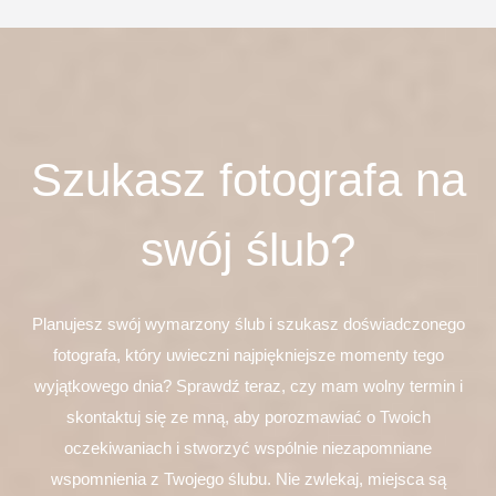
Szukasz fotografa na
swój ślub?
Planujesz swój wymarzony ślub i szukasz doświadczonego
fotografa, który uwieczni najpiękniejsze momenty tego
wyjątkowego dnia? Sprawdź teraz, czy mam wolny termin i
skontaktuj się ze mną, aby porozmawiać o Twoich
oczekiwaniach i stworzyć wspólnie niezapomniane
wspomnienia z Twojego ślubu. Nie zwlekaj, miejsca są