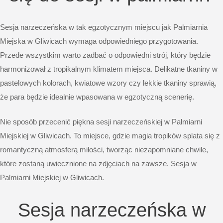
Sesja narzeczeńska
w tak egzotycznym miejscu jak Palmiarnia
Miejska w Gliwicach wymaga odpowiedniego przygotowania.
Przede wszystkim warto zadbać o odpowiedni strój, który będzie
harmonizował z tropikalnym klimatem miejsca. Delikatne tkaniny w
pastelowych kolorach, kwiatowe wzory czy lekkie tkaniny sprawią,
że para będzie idealnie wpasowana w egzotyczną scenerię.
Nie sposób przecenić piękna sesji narzeczeńskiej w Palmiarni
Miejskiej w Gliwicach. To miejsce, gdzie magia tropików splata się z
romantyczną atmosferą miłości, tworząc niezapomniane chwile,
które zostaną uwiecznione na zdjęciach na zawsze. Sesja w
Palmiarni Miejskiej w Gliwicach.
Sesja narzeczeńska w