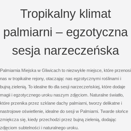
Tropikalny klimat
palmiarni – egzotyczna
sesja narzeczeńska
Palmiarnia Miejska w Gliwicach to niezwykłe miejsce, które przenosi
nas w tropikalne rejony, otaczając nas egzotycznymi roślinami i
bujną zielenią. To idealne tło dla sesji narzeczeńskiej, które dodaje
magii i egzotycznego uroku naszym zdjęciom. Naturalne światło,
które przenika przez szklane dachy palmiarni, tworzy delikatne i
nastrojowe oświetlenie, idealne do sesji w Palmiarni. Twarde słońce
zmiękcza się, kiedy przechodzi przez bujną zielenią, dodając
zdjęciom subtelności i naturalnego uroku.