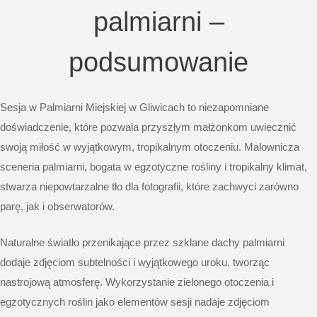
palmiarni –
podsumowanie
Sesja w Palmiarni Miejskiej w Gliwicach to niezapomniane
doświadczenie, które pozwala przyszłym małżonkom uwiecznić
swoją miłość w wyjątkowym, tropikalnym otoczeniu. Malownicza
sceneria palmiarni, bogata w egzotyczne rośliny i tropikalny klimat,
stwarza niepowtarzalne tło dla fotografii, które zachwyci zarówno
parę, jak i obserwatorów.
Naturalne światło przenikające przez szklane dachy palmiarni
dodaje zdjęciom subtelności i wyjątkowego uroku, tworząc
nastrojową atmosferę. Wykorzystanie zielonego otoczenia i
egzotycznych roślin jako elementów sesji nadaje zdjęciom