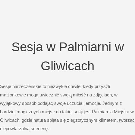
Sesja w Palmiarni w
Gliwicach
Sesje narzeczeńskie to niezwykłe chwile, kiedy przyszli
małżonkowie mogą uwiecznić swoją miłość na zdjęciach, w
wyjątkowy sposób oddając swoje uczucia i emocje. Jednym z
bardziej magicznych miejsc do takiej sesji jest
Palmiarnia Miejska w
Gliwicach
, gdzie natura splata się z egzotycznym klimatem, tworząc
niepowtarzalną scenerię.