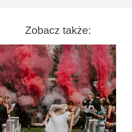
Zobacz także: