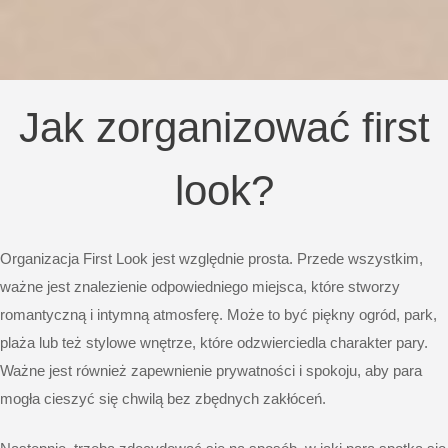
Jak zorganizować first
look?
Organizacja First Look jest względnie prosta. Przede wszystkim,
ważne jest znalezienie odpowiedniego miejsca, które stworzy
romantyczną i intymną atmosferę. Może to być piękny ogród, park,
plaża lub też stylowe wnętrze, które odzwierciedla charakter pary.
Ważne jest również zapewnienie prywatności i spokoju, aby para
mogła cieszyć się chwilą bez zbędnych zakłóceń.