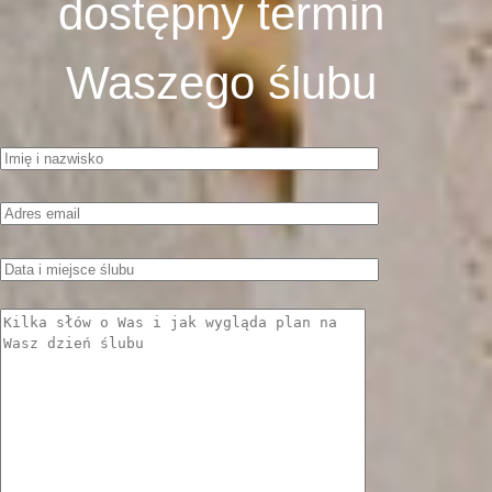
dostępny termin
Waszego ślubu