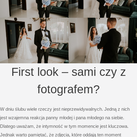
First look – sami czy z
fotografem?
W dniu ślubu wiele rzeczy jest nieprzewidywalnych. Jedną z nich
jest wzajemna reakcja panny młodej i pana młodego na siebie.
Dlatego uważam, że intymność w tym momencie jest kluczowa.
Jednak warto pamiętać, że zdjęcia, które oddają ten moment