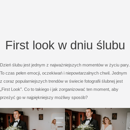
First look w dniu ślubu
Dzień ślubu jest jednym z najważniejszych momentów w życiu pary.
To czas pełen emocji, oczekiwań i niepowtarzalnych chwil. Jednym
z coraz popularniejszych trendów w świecie fotografii ślubnej jest
„First Look”. Co to takiego i jak zorganizować ten moment, aby
przeżyć go w najpiękniejszy możliwy sposób?