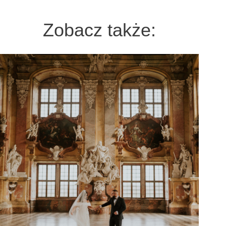
Zobacz także: