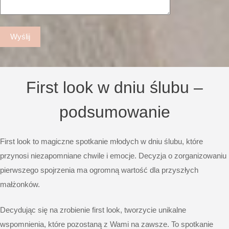
First look w dniu ślubu –
podsumowanie
First look to magiczne spotkanie młodych w dniu ślubu, które
przynosi niezapomniane chwile i emocje. Decyzja o zorganizowaniu
pierwszego spojrzenia ma ogromną wartość dla przyszłych
małżonków.
Decydując się na zrobienie first look, tworzycie unikalne
wspomnienia, które pozostaną z Wami na zawsze. To spotkanie