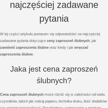
najczęściej zadawane
pytania
W tej części artykułu postaram się odpowiedzieć na najczęściej
zadawane pytania dotyczące
ceny zaproszeń ślubnych
, jak
zamówić zaproszenia ślubne
oraz kiedy i jak
wręczać
zaproszenia ślubne
.
Jaka jest cena zaproszeń
ślubnych?
Cena zaproszeń ślubnych
może różnić się w zależności od wielu
czynników, takich jak rodzaj papieru, technika druku, ilość dodatków
czy stopień personalizacji. Przykładowo, zaproszenia z prostym