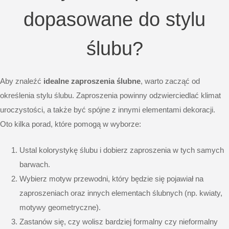
dopasowane do stylu
ślubu?
Aby znaleźć
idealne zaproszenia ślubne
, warto zacząć od
określenia stylu ślubu. Zaproszenia powinny odzwierciedlać klimat
uroczystości, a także być spójne z innymi elementami dekoracji.
Oto kilka porad, które pomogą w wyborze:
Ustal kolorystykę ślubu i dobierz zaproszenia w tych samych
barwach.
Wybierz motyw przewodni, który będzie się pojawiał na
zaproszeniach oraz innych elementach ślubnych (np. kwiaty,
motywy geometryczne).
Zastanów się, czy wolisz bardziej formalny czy nieformalny