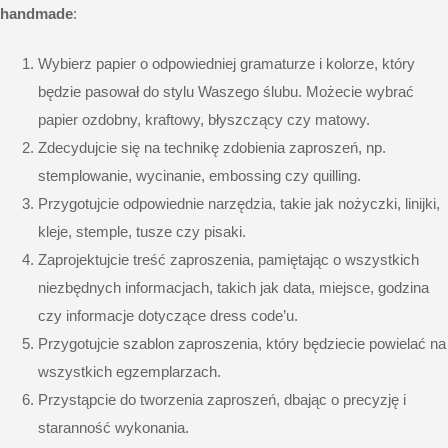
handmade
:
Wybierz papier o odpowiedniej gramaturze i kolorze, który
będzie pasował do stylu Waszego ślubu. Możecie wybrać
papier ozdobny, kraftowy, błyszczący czy matowy.
Zdecydujcie się na technikę zdobienia zaproszeń, np.
stemplowanie, wycinanie, embossing czy quilling.
Przygotujcie odpowiednie narzędzia, takie jak nożyczki, linijki,
kleje, stemple, tusze czy pisaki.
Zaprojektujcie treść zaproszenia, pamiętając o wszystkich
niezbędnych informacjach, takich jak data, miejsce, godzina
czy informacje dotyczące dress code’u.
Przygotujcie szablon zaproszenia, który będziecie powielać na
wszystkich egzemplarzach.
Przystąpcie do tworzenia zaproszeń, dbając o precyzję i
staranność wykonania.