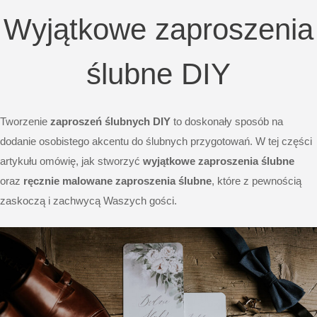
Wyjątkowe zaproszenia
ślubne DIY
Tworzenie
zaproszeń ślubnych DIY
to doskonały sposób na
dodanie osobistego akcentu do ślubnych przygotowań. W tej części
artykułu omówię, jak stworzyć
wyjątkowe zaproszenia ślubne
oraz
ręcznie malowane zaproszenia ślubne
, które z pewnością
zaskoczą i zachwycą Waszych gości.