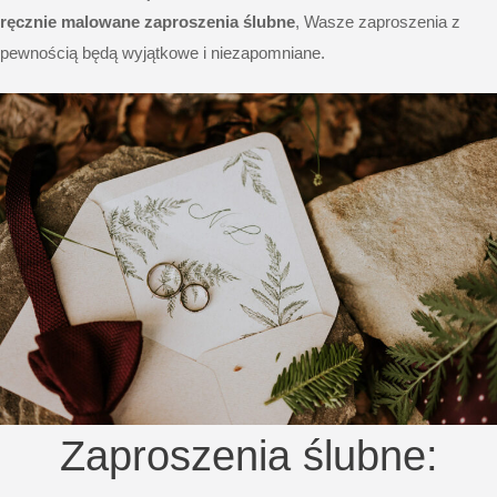
ręcznie malowane zaproszenia ślubne
, Wasze zaproszenia z
pewnością będą wyjątkowe i niezapomniane.
Zaproszenia ślubne: