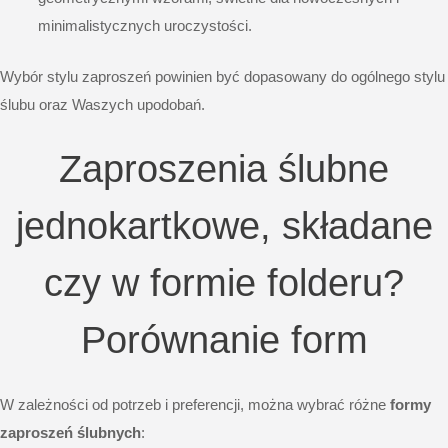
minimalistycznych uroczystości.
Wybór stylu zaproszeń powinien być dopasowany do ogólnego stylu
ślubu oraz Waszych upodobań.
Zaproszenia ślubne
jednokartkowe, składane
czy w formie folderu?
Porównanie form
W zależności od potrzeb i preferencji, można wybrać różne
formy
zaproszeń ślubnych
: