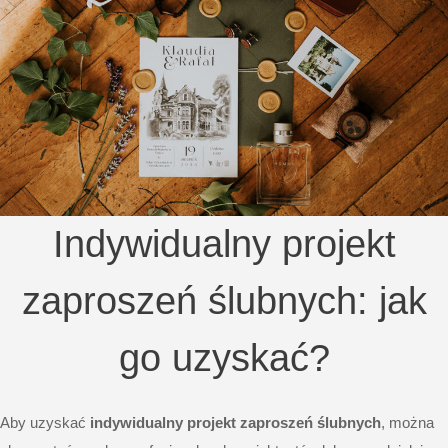
Indywidualny projekt
zaproszeń ślubnych: jak
go uzyskać?
Aby uzyskać
indywidualny projekt zaproszeń ślubnych
, można