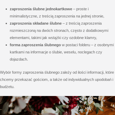
zaproszenia ślubne jednokartkowe
– proste i
minimalistyczne, z treścią zaproszenia na jednej stronie,
zaproszenia składane ślubne
– z treścią zaproszenia
rozmieszczoną na dwóch stronach, często z dodatkowymi
elementami, takimi jak wstążki czy ozdobne klamry,
forma zaproszenia ślubnego
w postaci folderu – z osobnymi
kartkami na informacje o ślubie, weselu, noclegach czy
dojazdach.
Wybór formy zaproszenia ślubnego zależy od ilości informacji, które
chcemy przekazać gościom, a także od indywidualnych upodobań i
budżetu.