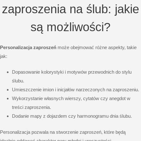
zaproszenia na ślub: jakie
są możliwości?
Personalizacja zaproszeń
może obejmować różne aspekty, takie
jak:
Dopasowanie kolorystyki i motywów przewodnich do stylu
ślubu.
Umieszczenie imion i inicjałów narzeczonych na zaproszeniu.
Wykorzystanie własnych wierszy, cytatów czy anegdot w
treści zaproszenia.
Dodanie mapy z dojazdem czy harmonogramu dnia ślubu.
Personalizacja pozwala na stworzenie zaproszeń, które będą
idealnie oddawać charakter pary młodej i uroczystości.