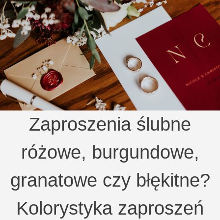
Zaproszenia ślubne
różowe, burgundowe,
granatowe czy błękitne?
Kolorystyka zaproszeń