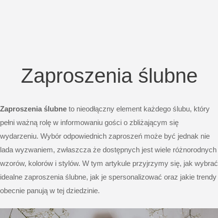
Zaproszenia ślubne
Zaproszenia ślubne
to nieodłączny element każdego ślubu, który
pełni ważną rolę w informowaniu gości o zbliżającym się
wydarzeniu. Wybór odpowiednich zaproszeń może być jednak nie
lada wyzwaniem, zwłaszcza że dostępnych jest wiele różnorodnych
wzorów, kolorów i stylów. W tym artykule przyjrzymy się, jak wybrać
idealne zaproszenia ślubne, jak je spersonalizować oraz jakie trendy
obecnie panują w tej dziedzinie.