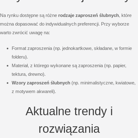
Na rynku dostępne są różne
rodzaje zaproszeń ślubnych
, które
można dopasować do indywidualnych preferencji. Przy wyborze
warto zwrócić uwagę na:
Format zaproszenia (np. jednokartkowe, składane, w formie
folderu).
Materiał, z którego wykonane są zaproszenia (np. papier,
tektura, drewno).
Wzory zaproszeń ślubnych
(np. minimalistyczne, kwiatowe,
z motywem akwareli).
Aktualne trendy i
rozwiązania