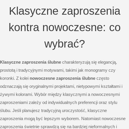
Klasyczne zaproszenia
kontra nowoczesne: co
wybrać?
Klasyczne zaproszenia ślubne
charakteryzują się elegancją,
prostotą i tradycyjnymi motywami, takimi jak monogramy czy
koronki. Z kolei
nowoczesne zaproszenia ślubne
często
odznaczają się oryginalnymi projektami, nietypowymi kształtami i
żywymi kolorami. Wybór między klasycznymi a nowoczesnymi
zaproszeniami zależy od indywidualnych preferencji oraz stylu
ślubu. Jeśli planujesz tradycyjną uroczystość, klasyczne
zaproszenia mogą być lepszym wyborem. Natomiast nowoczesne
zaproszenia świetnie sprawdzą się na bardziej nieformalnych i