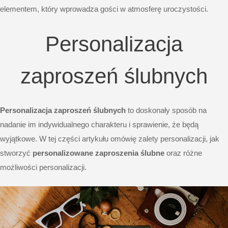
elementem, który wprowadza gości w atmosferę uroczystości.
Personalizacja
zaproszeń ślubnych
Personalizacja zaproszeń ślubnych
to doskonały sposób na
nadanie im indywidualnego charakteru i sprawienie, że będą
wyjątkowe. W tej części artykułu omówię zalety personalizacji, jak
stworzyć
personalizowane zaproszenia ślubne
oraz różne
możliwości personalizacji.