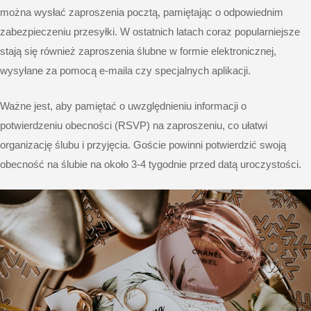
można wysłać zaproszenia pocztą, pamiętając o odpowiednim
zabezpieczeniu przesyłki. W ostatnich latach coraz popularniejsze
stają się również zaproszenia ślubne w formie elektronicznej,
wysyłane za pomocą e-maila czy specjalnych aplikacji.
Ważne jest, aby pamiętać o uwzględnieniu informacji o
potwierdzeniu obecności (RSVP) na zaproszeniu, co ułatwi
organizację ślubu i przyjęcia. Goście powinni potwierdzić swoją
obecność na ślubie na około 3-4 tygodnie przed datą uroczystości.