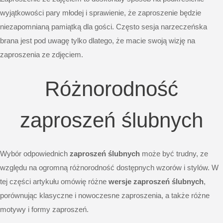
wyjątkowości pary młodej i sprawienie, że zaproszenie będzie
niezapomnianą pamiątką dla gości. Często
sesja narzeczeńska
brana jest pod uwagę tylko dlatego, że macie swoją wizję na
zaproszenia ze zdjęciem.
Różnorodność
zaproszeń ślubnych
Wybór odpowiednich
zaproszeń ślubnych
może być trudny, ze
względu na ogromną różnorodność dostępnych wzorów i stylów. W
tej części artykułu omówię różne
wersje zaproszeń ślubnych
,
porównując klasyczne i nowoczesne zaproszenia, a także różne
motywy i formy zaproszeń.