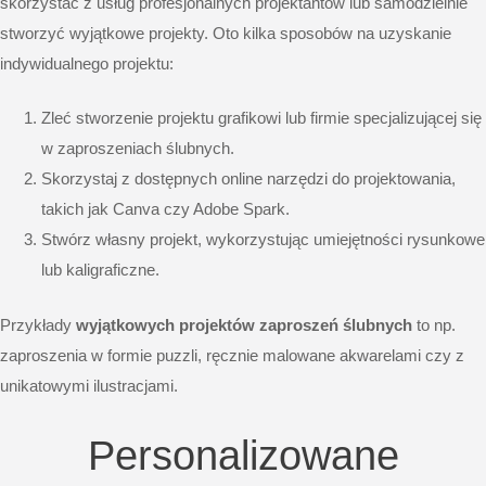
skorzystać z usług profesjonalnych projektantów lub samodzielnie
stworzyć wyjątkowe projekty. Oto kilka sposobów na uzyskanie
indywidualnego projektu:
Zleć stworzenie projektu grafikowi lub firmie specjalizującej się
w zaproszeniach ślubnych.
Skorzystaj z dostępnych online narzędzi do projektowania,
takich jak Canva czy Adobe Spark.
Stwórz własny projekt, wykorzystując umiejętności rysunkowe
lub kaligraficzne.
Przykłady
wyjątkowych projektów zaproszeń ślubnych
to np.
zaproszenia w formie puzzli, ręcznie malowane akwarelami czy z
unikatowymi ilustracjami.
Personalizowane