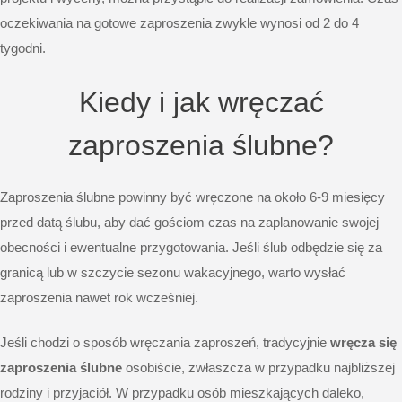
oczekiwania na gotowe zaproszenia zwykle wynosi od 2 do 4
tygodni.
Kiedy i jak wręczać
zaproszenia ślubne?
Zaproszenia ślubne powinny być wręczone na około 6-9 miesięcy
przed datą ślubu, aby dać gościom czas na zaplanowanie swojej
obecności i ewentualne przygotowania. Jeśli ślub odbędzie się za
granicą lub w szczycie sezonu wakacyjnego, warto wysłać
zaproszenia nawet rok wcześniej.
Jeśli chodzi o sposób wręczania zaproszeń, tradycyjnie
wręcza się
zaproszenia ślubne
osobiście, zwłaszcza w przypadku najbliższej
rodziny i przyjaciół. W przypadku osób mieszkających daleko,