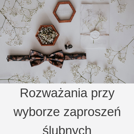
Rozważania przy
wyborze zaproszeń
ślubnych