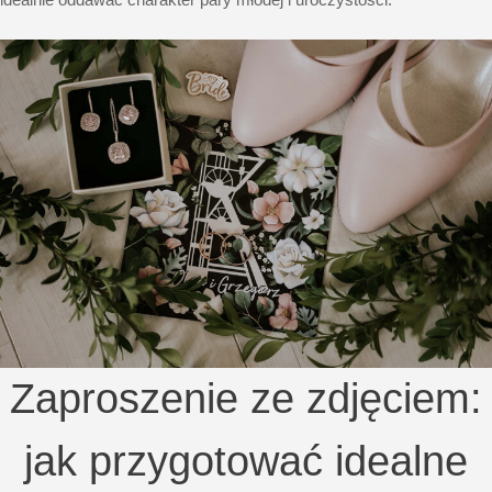
Zaproszenie ze zdjęciem:
jak przygotować idealne