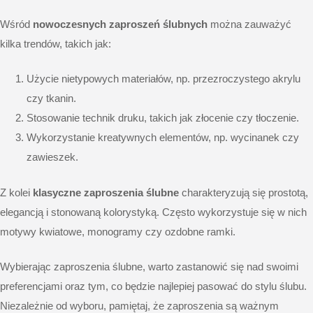
Wśród
nowoczesnych zaproszeń ślubnych
można zauważyć
kilka trendów, takich jak:
Użycie nietypowych materiałów, np. przezroczystego akrylu
czy tkanin.
Stosowanie technik druku, takich jak złocenie czy tłoczenie.
Wykorzystanie kreatywnych elementów, np. wycinanek czy
zawieszek.
Z kolei
klasyczne zaproszenia ślubne
charakteryzują się prostotą,
elegancją i stonowaną kolorystyką. Często wykorzystuje się w nich
motywy kwiatowe, monogramy czy ozdobne ramki.
Wybierając zaproszenia ślubne, warto zastanowić się nad swoimi
preferencjami oraz tym, co będzie najlepiej pasować do stylu ślubu.
Niezależnie od wyboru, pamiętaj, że zaproszenia są ważnym