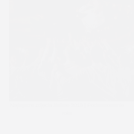
Najlepsze zdjęcia ślubne 2019 | Podsumowanie
roku