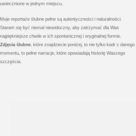
uwiecznione w jednym miejscu.
Moje reportaże ślubne pełne są autentyczności i naturalności.
Staram się być niemal niewidoczny, aby zatrzymać dla Was
najpiękniejsze chwile w ich spontanicznej i oryginalnej formie.
Zdjęcia ślubne
, które znajdziecie poniżej, to nie tylko kadr z danego
momentu, to pełne narracje, które opowiadają historię Waszego
szczęścia.