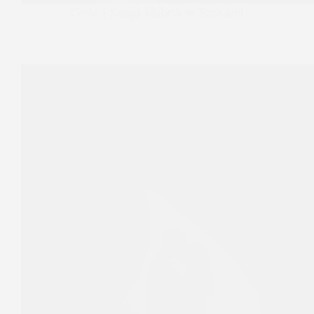
G+M | Sesja ślubna w Toskanii