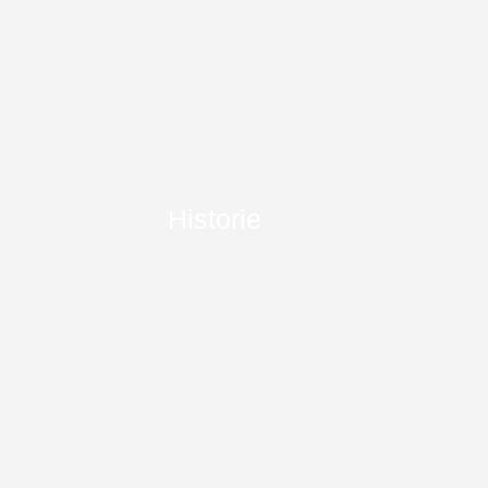
Historie