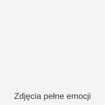
Zdjęcia pełne emocji