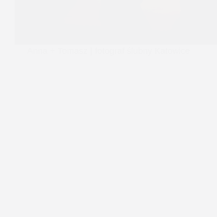
Anna + Tomasz | fotograf ślubny Katowice