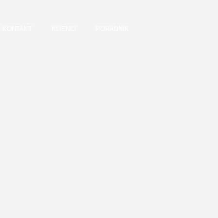
KONTAKT
KLIENCI
PORADNIK