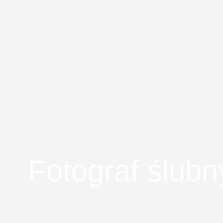
Fotograf ślub