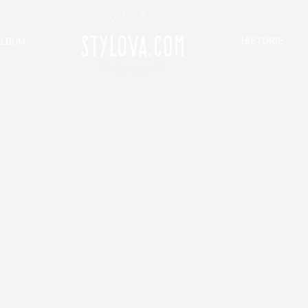
HISTORIE
ALBUM