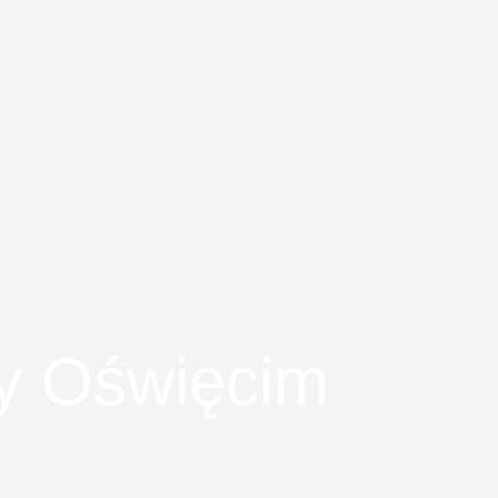
ny Oświęcim