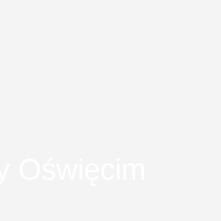
ny Oświęcim