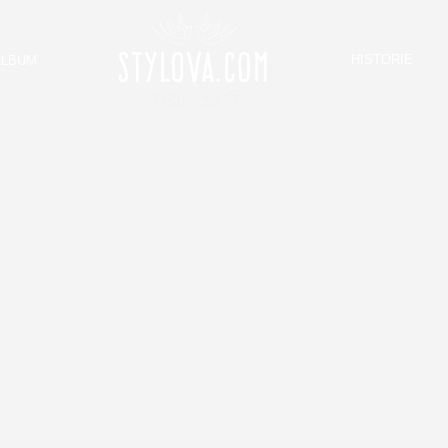
HISTORIE
ALBUM