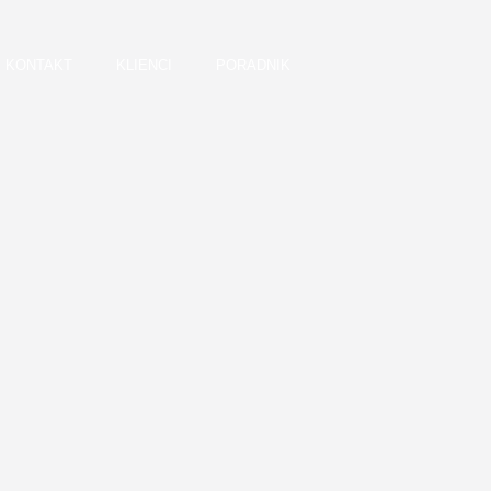
KONTAKT
KLIENCI
PORADNIK