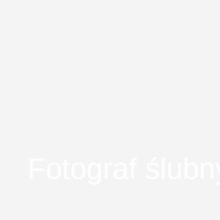
Fotograf ślub