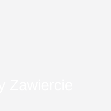
y Zawiercie