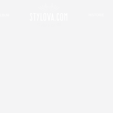
HISTORIE
ALBUM