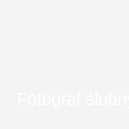
Fotograf ślubn