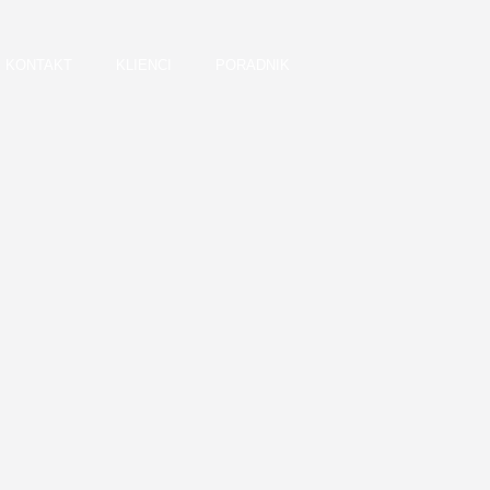
KONTAKT
KLIENCI
PORADNIK