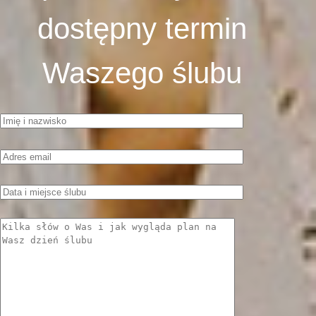
dostępny termin
Waszego ślubu