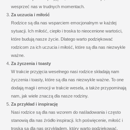
wesprzeć nas w trudnych momentach.
Za uczucia i miłość
Rodzice są dla nas wsparciem emocjonalnym w każdej
sytuacji. Ich miłość, ciepło i troska to nieocenione wartości,
które budują nasze życie. Dlatego warto podziękować
rodzicom za ich uczucia i miłość, które są dla nas niezwykle
ważne.
Za życzenia i toasty
W trakcie przyjęcia weselnego nasi rodzice składają nam
życzenia i toasty, które są dla nas niezwykle ważne. To one
dodają magii i emocji w trakcie wesela, a także przypominają
nam, jak wiele znaczą dla nasze rodziny.
Za przykład i inspirację
Nasi rodzice są dla nas wzorem do naśladowania i często
stanowią dla nas źródło inspiracji. Ich poświęcenie, miłość i
troska są dla nas przykładem, który warto podziękować.