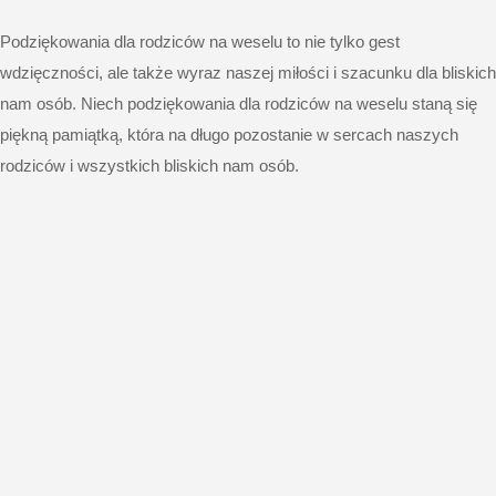
Podziękowania dla rodziców na weselu to nie tylko gest
wdzięczności, ale także wyraz naszej miłości i szacunku dla bliskich
nam osób. Niech podziękowania dla rodziców na weselu staną się
piękną pamiątką, która na długo pozostanie w sercach naszych
rodziców i wszystkich bliskich nam osób.