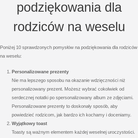
podziękowania dla
rodziców na weselu
Poniżej 10 sprawdzonych pomysłów na podziękowania dla rodziców
na weselu:
Personalizowane prezenty
Nie ma lepszego sposobu na okazanie wdzięczności niż
personalizowany prezent. Możesz wybrać cokolwiek od
serdecznej notatki po spersonalizowany album ze zdjęciami.
Personalizowane prezenty to doskonały sposób, aby
powiedzieć rodzicom, jak bardzo ich kochamy i doceniamy.
Wyjątkowy toast
Toasty są ważnym elementem każdej weselnej uroczystości.