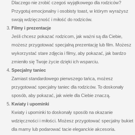
Dlaczego nie zrobić czegoś wyjątkowego dla rodziców?
Przygotuj emocjonalny i osobisty toast, w którym wyrażysz
swoją wdzięczność i miłość do rodziców.
Filmy i prezentacje
Jeśli chcesz pokazać rodzicom, jak ważni są dla Ciebie,
możesz przygotować specjalną prezentację lub film. Możesz
wykorzystać stare zdjęcia i filmy, aby pokazać, jak bardzo
zmieniło się Twoje życie dzięki ich wsparciu.
Specjalny taniec
Zamiast standardowego
pierwszego tańca
, możesz
przygotować specjalny taniec dla rodziców. To doskonały
sposób, aby pokazać, jak wiele dla Ciebie znaczą.
Kwiaty i upominki
Kwiaty i upominki to doskonały sposób na okazanie
wdzięczności i miłości. Możesz przygotować specjalny bukiet
dla mamy lub podarować tacie eleganckie akcesoria.