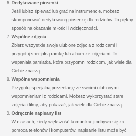
Dedykowane piosenki
Jeśli lubisz śpiewać lub grać na instrumencie, możesz
skomponować dedykowaną piosenkę dla rodziców. To piękny
sposób na okazanie miłości i wdzięczności.
Wspólne zdjęcia
Zbierz wszystkie swoje
ulubione zdjęcia
z rodzicami i
przygotuj specjalną ramkę lub album ze zdjęciami. To
wspaniała pamiątka, która przypomni rodzicom, jak wiele dla
Ciebie znaczą.
Wspólne wspomnienia
Przygotuj specjalną prezentację ze swoimi ulubionymi
wspomnieniami z rodzicami. Możesz wykorzystać stare
zdjęcia i filmy, aby pokazać, jak wiele dla Ciebie znaczą.
Odręcznie napisany list
W czasach, kiedy większość komunikacji odbywa się za
pomocą telefonów i komputerów, napisanie listu może być