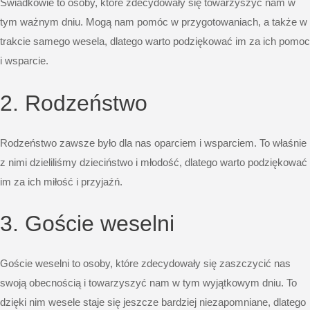
Świadkowie to osoby, które zdecydowały się towarzyszyć nam w
tym ważnym dniu. Mogą nam pomóc w przygotowaniach, a także w
trakcie samego wesela, dlatego warto podziękować im za ich pomoc
i wsparcie.
2. Rodzeństwo
Rodzeństwo zawsze było dla nas oparciem i wsparciem. To właśnie
z nimi dzieliliśmy dzieciństwo i młodość, dlatego warto podziękować
im za ich miłość i przyjaźń.
3. Goście weselni
Goście weselni to osoby, które zdecydowały się zaszczycić nas
swoją obecnością i towarzyszyć nam w tym wyjątkowym dniu. To
dzięki nim wesele staje się jeszcze bardziej niezapomniane, dlatego