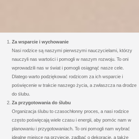
Za wsparcie i wychowanie
Nasi rodzice są naszymi pierwszymi nauczycielami, którzy
nauczyli nas wartości i pomogli w naszym rozwoju. To oni
wprowadzili nas w świat i pomogli osiągnąć nasze cele.
Dlatego warto podziękować rodzicom za ich wsparcie i
poświęcenie w trakcie naszego życia, a zwłaszcza na drodze
do ślubu.
Za przygotowania do ślubu
Organizacja ślubu to czasochłonny proces, a nasi rodzice
często poświęcają wiele czasu i energii, aby pomóc nam w
planowaniu i przygotowaniach. To oni pomogli nam wybrać
idealne miejsce na przyjęcie, zadbać o dekoracje, a także