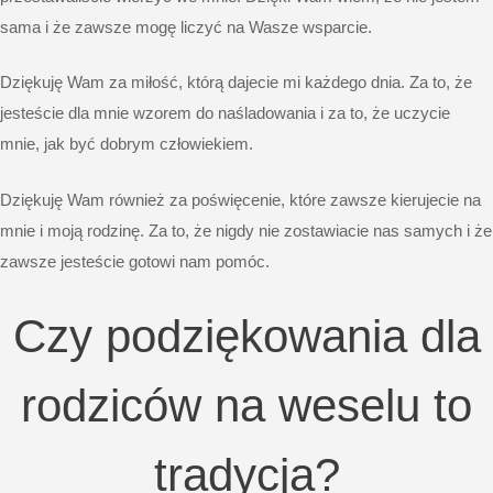
sama i że zawsze mogę liczyć na Wasze wsparcie.
Dziękuję Wam za miłość, którą dajecie mi każdego dnia. Za to, że
jesteście dla mnie wzorem do naśladowania i za to, że uczycie
mnie, jak być dobrym człowiekiem.
Dziękuję Wam również za poświęcenie, które zawsze kierujecie na
mnie i moją rodzinę. Za to, że nigdy nie zostawiacie nas samych i że
zawsze jesteście gotowi nam pomóc.
Czy podziękowania dla
rodziców na weselu to
tradycja?