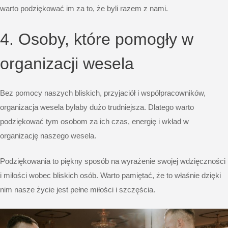
warto podziękować im za to, że byli razem z nami.
4. Osoby, które pomogły w
organizacji wesela
Bez pomocy naszych bliskich, przyjaciół i współpracowników,
organizacja wesela byłaby dużo trudniejsza. Dlatego warto
podziękować tym osobom za ich czas, energię i wkład w
organizację naszego wesela.
Podziękowania to piękny sposób na wyrażenie swojej wdzięczności
i miłości wobec bliskich osób. Warto pamiętać, że to właśnie dzięki
nim nasze życie jest pełne miłości i szczęścia.