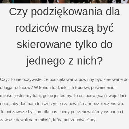
Czy podziękowania dla
rodziców muszą być
skierowane tylko do
jednego z nich?
Czyż to nie oczywiste, że podziękowania powinny być kierowane do
obojga rodziców? W końcu to dzięki ich trudowi, poświęceniu i
miłości jesteśmy tutaj, gdzie jesteśmy. To oni poświęcali swoje dni i
noce, aby dać nam lepsze życie i zapewnić nam bezpieczeństwo.
To oni zawsze byli tam dla nas, kiedy potrzebowaliśmy wsparcia i
zawsze dawali nam miłość, którą potrzebowaliśmy.