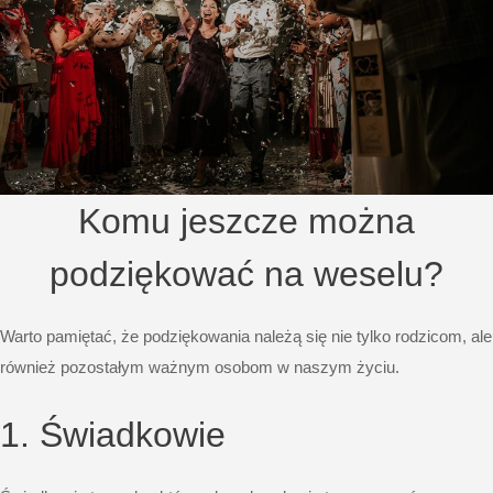
Komu jeszcze można
podziękować na weselu?
Warto pamiętać, że podziękowania należą się nie tylko rodzicom, ale
również pozostałym ważnym osobom w naszym życiu.
1. Świadkowie