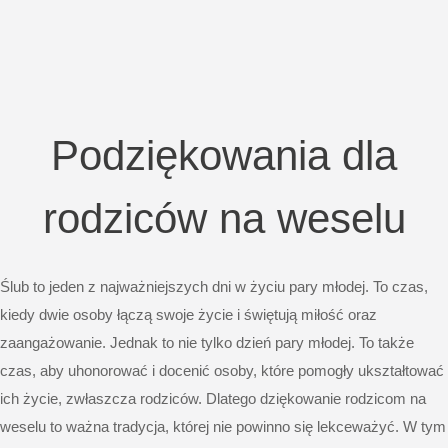
Podziękowania dla
rodziców na weselu
Ślub to jeden z najważniejszych dni w życiu pary młodej. To czas,
kiedy dwie osoby łączą swoje życie i świętują miłość oraz
zaangażowanie. Jednak to nie tylko dzień pary młodej. To także
czas, aby uhonorować i docenić osoby, które pomogły ukształtować
ich życie, zwłaszcza rodziców. Dlatego dziękowanie rodzicom na
weselu to ważna tradycja, której nie powinno się lekceważyć. W tym