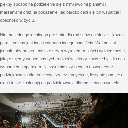
piękny sposób na podzielenie się z nimi swoimi planami i
marzeniami oraz na pokazanie, jak bardzo ceni się ich wsparcie i
obecność w życiu.
Nie ma jednego idealnego prezentu dla rodziców na ślubie – każda
para i rodzina jest inna i wymaga innego podejścia. Ważne jest
jednak, aby prezent był szczerym wyrazem miłości i wdzięczności,
jaką czujemy wobec naszych rodziców, którzy zawsze byli dla nas
wsparciem i oparciem. Niezależnie czy będą to nowoczesne
podziękowania dla rodziców czy też tradycyjne, liczy się pamięć o
nich i to, że zasługują na podziękowania dla rodziców na weselu.