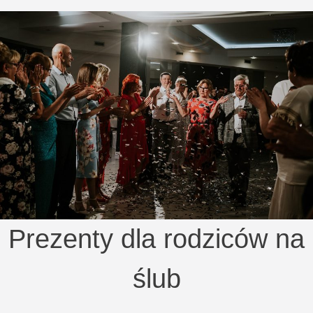
Prezenty dla rodziców na
ślub