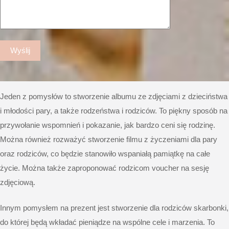
Jeden z pomysłów to stworzenie
albumu
ze zdjęciami z dzieciństwa
i młodości pary, a także rodzeństwa i rodziców. To piękny sposób na
przywołanie wspomnień i pokazanie, jak bardzo ceni się rodzinę.
Można również rozważyć stworzenie filmu z życzeniami dla pary
oraz rodziców, co będzie stanowiło wspaniałą pamiątkę na całe
życie. Można także zaproponować rodzicom
voucher na sesję
zdjęciową
.
Innym pomysłem na prezent jest stworzenie dla rodziców skarbonki,
do której będą wkładać pieniądze na wspólne cele i marzenia. To