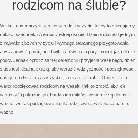
rodzicom na ślubie?
Wielu z nas marzy o tym jednym dniu w życiu, kiedy to obiecujemy
miłość, szacunek i wierność jednej osobie. Dzień ślubu jest jednym
z najważniejszych w życiu i wymaga starannego przygotowania,
aby zapewnić pamiętne chwile zarówno dla pary młodej, jak i dla ich
gości. Jednak oprócz samej ceremonii i przyjęcia weselnego, dzień
ślubu jest idealną okazją, aby wyrazić wdzięczność i podziękować
naszym rodzicom za wszystko, co dla nas zrobili. Opiszę za co
warto podziękować rodzicom na weselu i jak to zrobić, aby ich
wzruszyć i pokazać, jak bardzo ich miłość i wsparcie są dla nas
ważne, wszak podziękowania dla rodziców na weselu są bardzo
ważne.