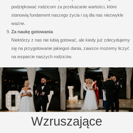
podziękować rodzicom za przekazanie wartości, które
stanowią fundament naszego życia i są dla nas niezwykle
ważne.
Za naukę gotowania
Niektórzy z nas nie lubią gotować, ale kiedy już zdecydujemy
się na przygotowanie jakiegoś dania, zawsze możemy liczyć
na wsparcie naszych rodziców.
Wzruszające