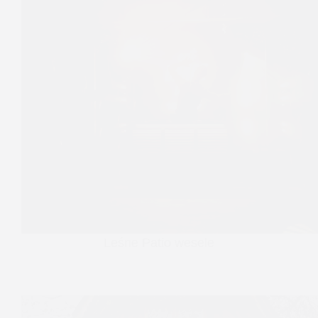
Leśne Patio wesele