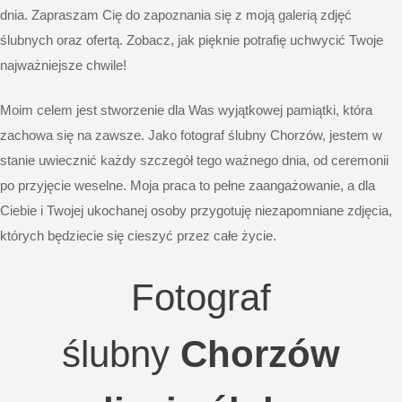
dnia. Zapraszam Cię do zapoznania się z moją galerią zdjęć
ślubnych oraz ofertą. Zobacz, jak pięknie potrafię uchwycić Twoje
najważniejsze chwile!
Moim celem jest stworzenie dla Was wyjątkowej pamiątki, która
zachowa się na zawsze. Jako fotograf ślubny Chorzów, jestem w
stanie uwiecznić każdy szczegół tego ważnego dnia, od ceremonii
po przyjęcie weselne. Moja praca to pełne zaangażowanie, a dla
Ciebie i Twojej ukochanej osoby przygotuję niezapomniane zdjęcia,
których będziecie się cieszyć przez całe życie.
Fotograf
ślubny
Chorzów