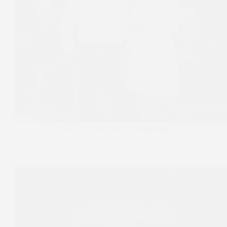
Sesja w Palmiarni Miejskiej