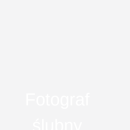
Fotograf
ślubny