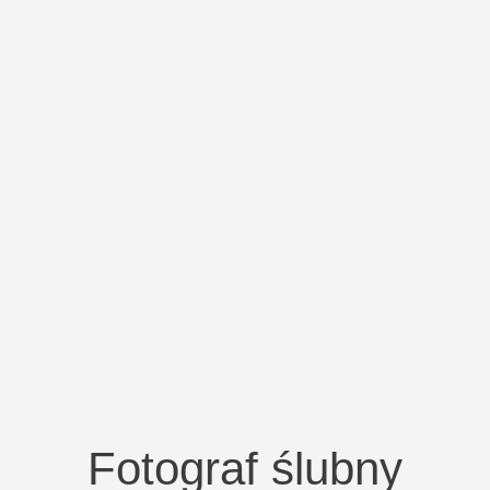
Fotograf ślubny