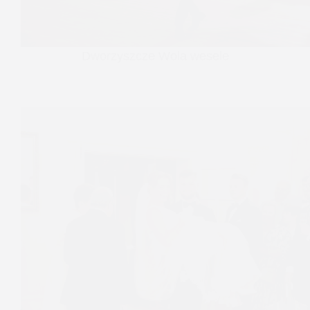
Dworzyszcze Wola wesele