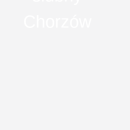
Chorzów