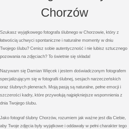
Chorzów
Szukasz wyjątkowego fotografa ślubnego w Chorzowie, który z
łatwością uchwyci spontaniczne i naturalne momenty w dniu
Twojego ślubu? Cenisz sobie autentyczność i nie lubisz sztucznego
pozowania na zdjęciach? To świetnie się składa!
Nazywam się Damian Więcek i jestem doświadczonym fotografem
specjalizującym się w fotografii ślubnej, sesjach narzeczeńskich
oraz ślubnych plenerach. Moją pasją są naturalne, pełne emocji i
szczerości kadry, które przywołują najpiękniejsze wspomnienia z
dnia Twojego ślubu.
Jako fotograf ślubny Chorzów, rozumiem jak ważne jest dla Ciebie,
aby Twoje zdjęcia były wyjątkowe i oddawały w pełni charakter tego