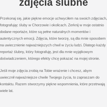
zdjęcia ślubne
Przekonaj się, jakie piękne emocje uchwyciłem na swoich zdjęciach,
fotografując śluby w Chorzowie i okolicach. Zerknij w moje ostatnio
dodane reportaże, które są pełne naturalnych momentów i
autentycznych emocji. Zdjęcia, które tworzę, są dla mnie sposobem
na uwiecznienie najważniejszych chwil w życiu ludzi. Dlatego każdy
reportaż ślubny, który fotografuję, jest dla mnie wyjątkowym
doświadczeniem, którego efekty chcę pokazać na mojej stronie.
Jeśli moje zdjęcia zrobią na Tobie wrażenie i chcesz, abym
uwiecznił najważniejsze chwile Twojego życia, to zapraszam do
kontaktu. Razem stworzymy piękne wspomnienia, które przetrwają
wiele lat.