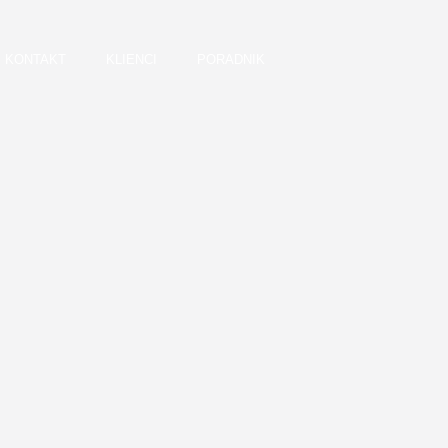
KONTAKT
KLIENCI
PORADNIK