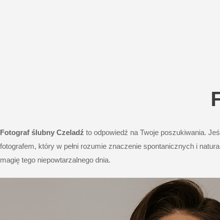
Fotograf ślubny
Czeladź
to odpowiedź na Twoje poszukiwania. Jeś
fotografem, który w pełni rozumie znaczenie spontanicznych i natur
magię tego niepowtarzalnego dnia.