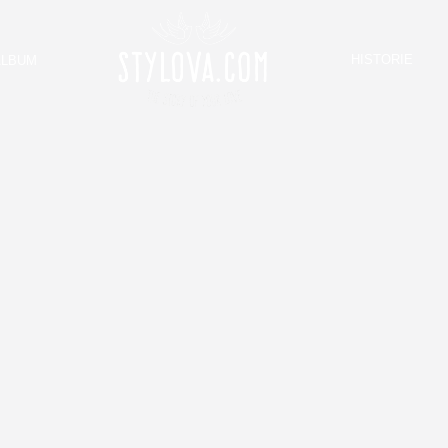
HISTORIE
ALBUM