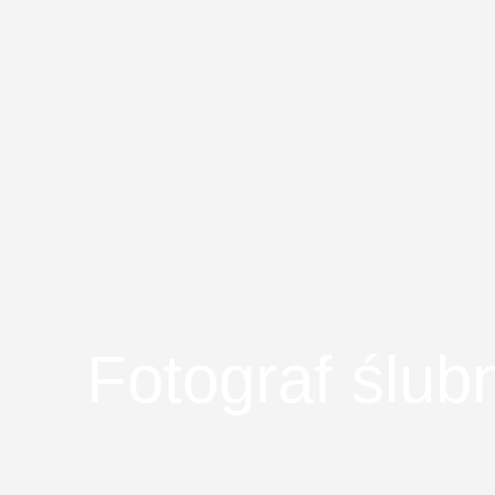
Fotograf ślub