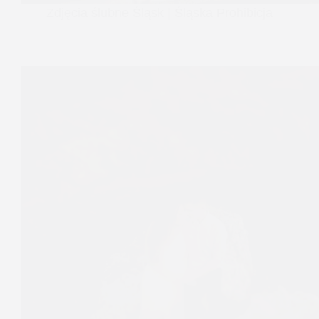
Zdjęcia ślubne Śląsk | Śląska Prohibicja