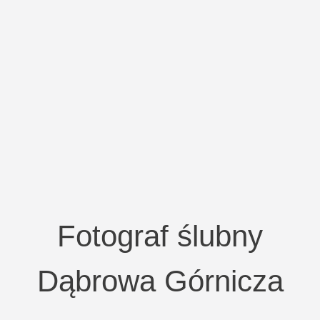
Fotograf ślubny
Dąbrowa Górnicza