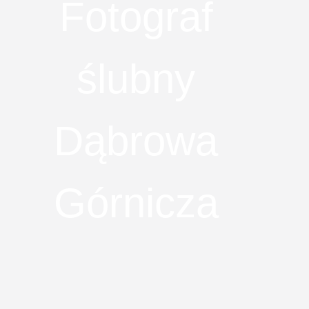
Fotograf
ślubny
Dąbrowa
Górnicza