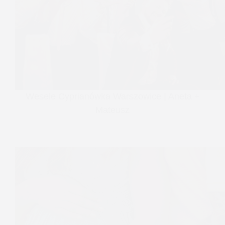
Wesele Cyprianówka Warszowice | Aneta +
Mateusz