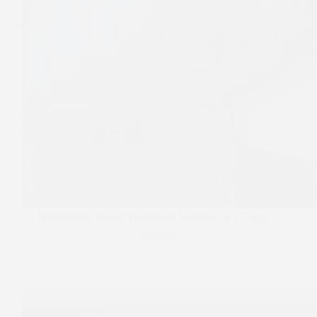
Naturalna sesja ciążowa Katowice | Olga +
Marcin