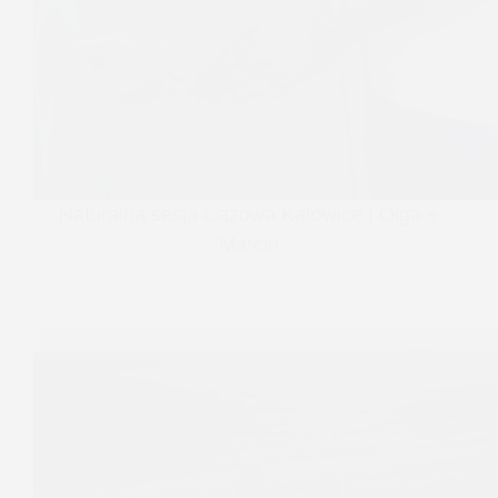
Naturalna sesja ciążowa Katowice | Olga +
Marcin