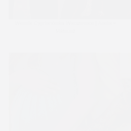
Wesele Cyprianówka Warszowice | Aneta +
Mateusz