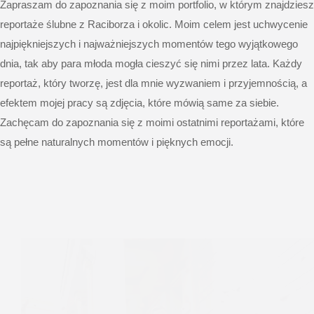
Zapraszam do zapoznania się z moim portfolio, w którym znajdziesz
reportaże ślubne z Raciborza i okolic. Moim celem jest uchwycenie
najpiękniejszych i najważniejszych momentów tego wyjątkowego
dnia, tak aby para młoda mogła cieszyć się nimi przez lata. Każdy
reportaż, który tworzę, jest dla mnie wyzwaniem i przyjemnością, a
efektem mojej pracy są zdjęcia, które mówią same za siebie.
Zachęcam do zapoznania się z moimi ostatnimi reportażami, które
są pełne naturalnych momentów i pięknych emocji.