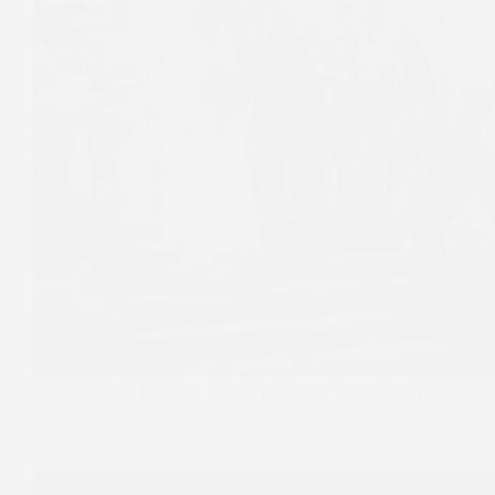
Zdjęcia ślubne Śląsk | Śląska Prohibicja