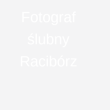
Fotograf
ślubny
Racibórz