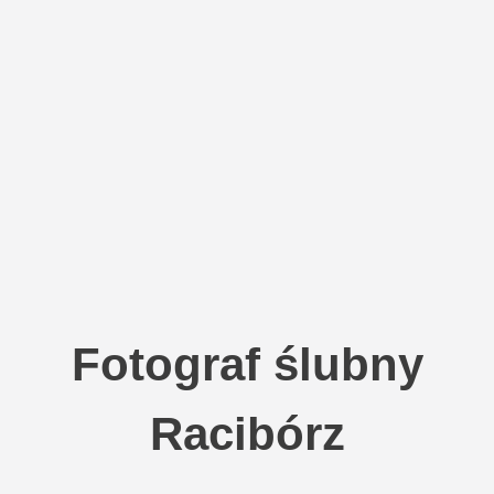
Fotograf ślubny
Racibórz