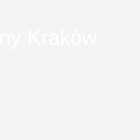
bny Kraków