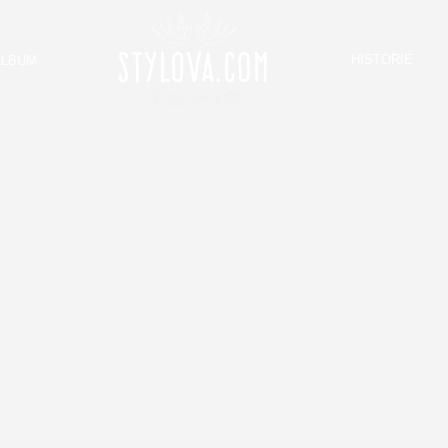
HISTORIE
ALBUM