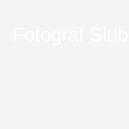
Fotograf Ślu