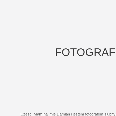
FOTOGRAF
Cześć! Mam na imię Damian i jestem fotografem ślubn