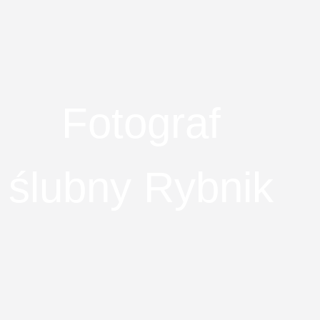
Fotograf
ślubny Rybnik