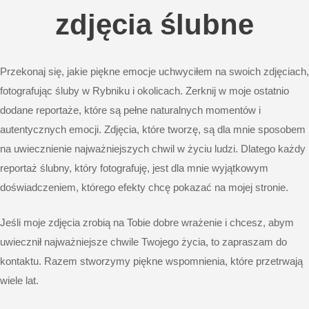
zdjęcia ślubne
Przekonaj się, jakie piękne emocje uchwyciłem na swoich zdjęciach,
fotografując śluby w Rybniku i okolicach. Zerknij w moje ostatnio
dodane reportaże, które są pełne naturalnych momentów i
autentycznych emocji. Zdjęcia, które tworzę, są dla mnie sposobem
na uwiecznienie najważniejszych chwil w życiu ludzi. Dlatego każdy
reportaż ślubny, który fotografuję, jest dla mnie wyjątkowym
doświadczeniem, którego efekty chcę pokazać na mojej stronie.
Jeśli moje zdjęcia zrobią na Tobie dobre wrażenie i chcesz, abym
uwiecznił najważniejsze chwile Twojego życia, to zapraszam do
kontaktu. Razem stworzymy piękne wspomnienia, które przetrwają
wiele lat.