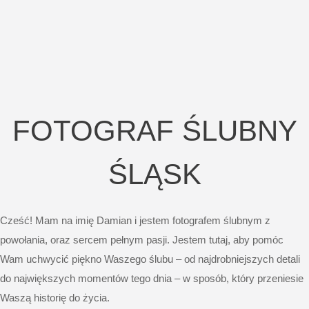
FOTOGRAF ŚLUBNY
ŚLĄSK
Cześć! Mam na imię Damian i jestem fotografem ślubnym z
powołania, oraz sercem pełnym pasji. Jestem tutaj, aby pomóc
Wam uchwycić piękno Waszego ślubu – od najdrobniejszych detali
do największych momentów tego dnia – w sposób, który przeniesie
Waszą historię do życia.