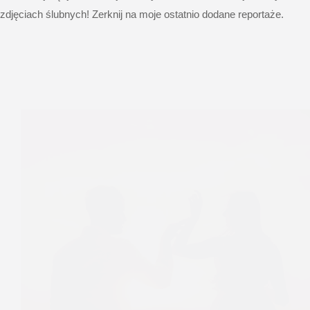
zdjęciach ślubnych! Zerknij na moje ostatnio dodane reportaże.