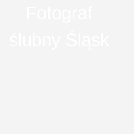
Fotograf
ślubny Śląsk