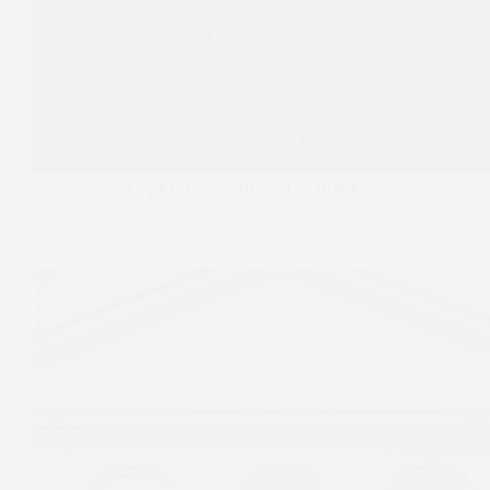
Sesja narzeczeńska w górach